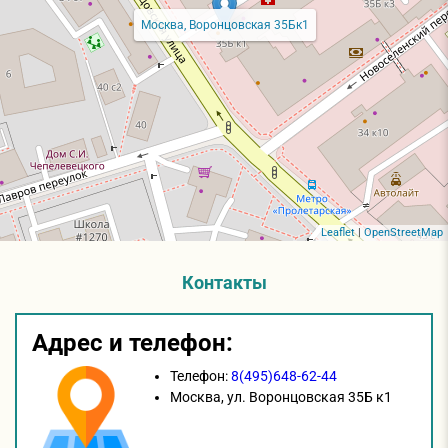
Москва, Воронцовская 35Бк1
Leaflet
|
OpenStreetMap
Контакты
Адрес и телефон:
Телефон:
8(495)648-62-44
Москва,
ул. Воронцовская 35Б к1