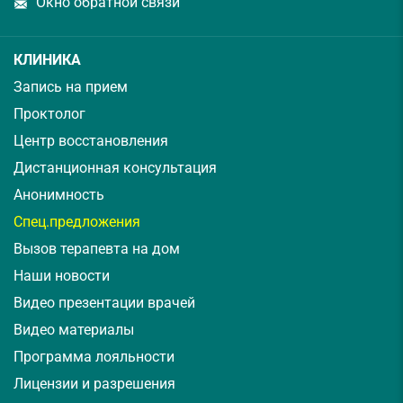
Окно обратной связи
КЛИНИКА
Запись на прием
Проктолог
Центр восстановления
Дистанционная консультация
Анонимность
Спец.предложения
Вызов терапевта на дом
Наши новости
Видео презентации врачей
Видео материалы
Программа лояльности
Лицензии и разрешения