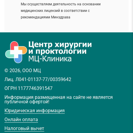
Мы осуществляем деятельность на основании
медицинских лицензий в соответствии с
рекомендациями Минздрава
© 2026, ООО МЦ
Лиц. Л041-01137-77/00359642
ОГРН 1177746391547
Информация размещенная на сайте не является
публичной офертой!
Юридическая информация
Онлайн оплата
Налоговый вычет