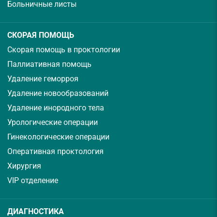
Больничные листы
СКОРАЯ ПОМОЩЬ
Скорая помощь в проктологии
Паллиативная помощь
Удаление геморроя
Удаление новообразований
Удаление инородного тела
Урологические операции
Гинекологические операции
Оперативная проктология
Хирургия
VIP отделение
ДИАГНОСТИКА