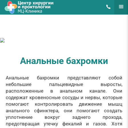
8(495)648-62
ЕЩЁ
Анальные бахромки
Анальные бахромки представляют собой
небольшие пальцевидные выросты,
расположенные в анальном канале. Они
содержат кровеносные сосуды и нервы, которые
помогают контролировать движение мышц
анального сфинктера, они помогают создать
уплотнение вокруг заднего прохода,
предотвращая утечку фекалий и газов. Хотя