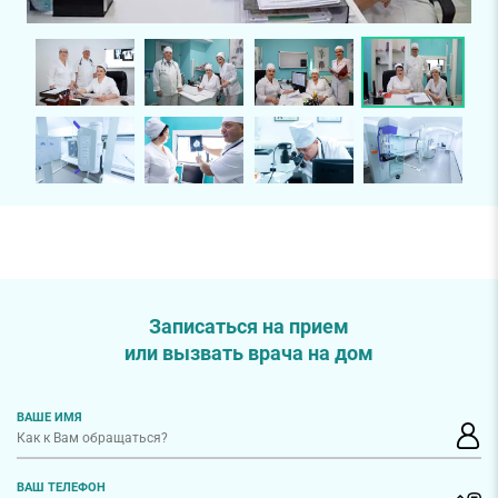
Записаться на прием
или вызвать врача на дом
ВАШЕ ИМЯ
ВАШ ТЕЛЕФОН