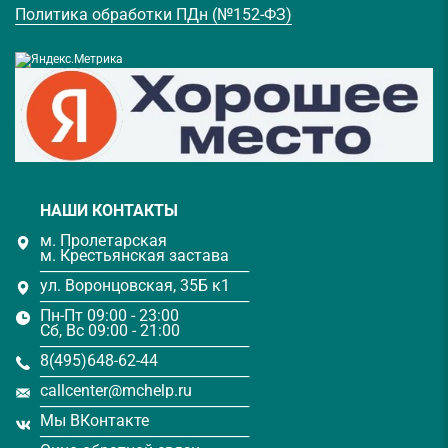
Политика обработки ПДн (№152-ФЗ)
НАШИ КОНТАКТЫ
м. Пролетарская
м. Крестьянская застава
───────────────────
ул. Воронцовская, 35Б к1
───────────────────
Пн-Пт 09:00 - 23:00
Сб, Вс 09:00 - 21:00
───────────────────
8(495)648-62-44
───────────────────
callcenter@mchelp.ru
───────────────────
Мы ВКонтакте
───────────────────