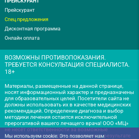
ПРЕЙСКУРАНТ
Прейскурант
Спец.предложения
Дисконтная программа
Онлайн оплата
ВОЗМОЖНЫ ПРОТИВОПОКАЗАНИЯ.
ТРЕБУЕТСЯ КОНСУЛЬТАЦИЯ СПЕЦИАЛИСТА.
18+
Материалы, размещенные на данной странице,
носят информационный характер и предназначены
для образовательных целей. Посетители сайта не
должны использовать их в качестве медицинских
рекомендаций. Определение диагноза и выбор
методики лечения остается исключительной
прерогативой вашего лечащего врача! ООО «МЦ»
не несёт ответственности за возможные
негативные последствия, возникшие в результате
Мы используем cookie. Это позволяет нам