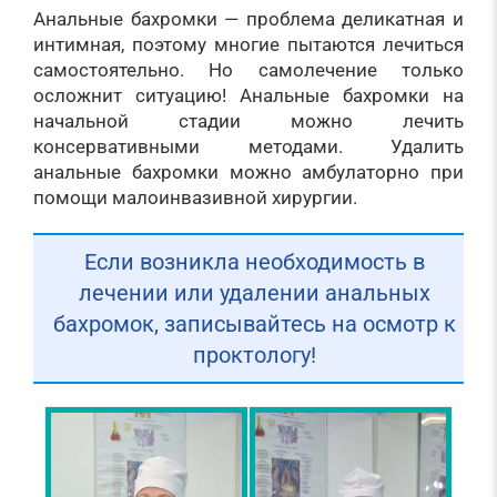
Анальные бахромки — проблема деликатная и
интимная, поэтому многие пытаются лечиться
самостоятельно. Но самолечение только
осложнит ситуацию! Анальные бахромки на
начальной стадии можно лечить
консервативными методами. Удалить
анальные бахромки можно амбулаторно при
помощи малоинвазивной хирургии.
Если возникла необходимость в
лечении или удалении анальных
бахромок, записывайтесь на осмотр к
проктологу!