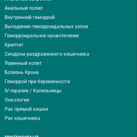
Анальный полип
Внутренний геморрой
Выпадение геморроидальных узлов
Геморроидальное кровотечение
Криптит
Синдром раздраженного кишечника
Язвенный колит
Болезнь Крона
Геморрой при беременности
IV-терапия / Капельницы
Онкология
Рак прямой кишки
Рак кишечника