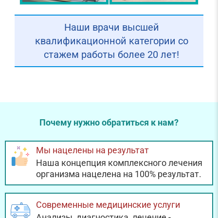
Наши врачи высшей
квалификационной категории со
стажем работы более 20 лет!
Почему нужно обратиться к нам?
Мы нацелены на результат
Наша концепция комплексного лечения
организма нацелена на 100% результат.
Современные медицинские услуги
Анализы, диагностика, лечение -