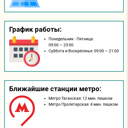
График работы:
Понедельник - Пятница:
09:00 — 23:00
Суббота и Воскресенье:
09:00 — 21:00
Ближайшие станции метро:
Метро Таганская:
12 мин. пешком
Метро Пролетарская:
4 мин. пешком