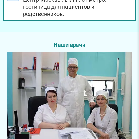
гостиница для пациентов и
родственников.
Наши врачи