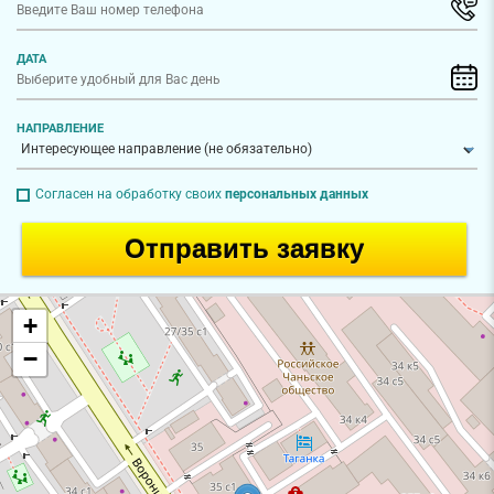
ДАТА
НАПРАВЛЕНИЕ
Согласен на обработку своих
персональных данных
Отправить заявку
+
−