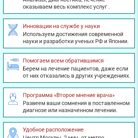
оказываем весь комплекс услуг
.
Инновации на службе у науки
Используем достижения современной
науки и разработки ученых РФ и Японии.
Помогаем всем обратившимся
Берем на лечение пациентов, даже если
от них отказались в других учреждениях.
Программа «Второе мнение врача»
Развеем ваши сомнения в поставленном
диагнозе или назначенном лечении.
Удобное расположение
Центр Москвы, 2 мин. от метро,