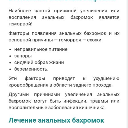
Наиболее частой причиной увеличения или
воспаления анальных бахромок является
геморрой!
Факторы появления анальных бахромок и их
основной причины — геморроя — схожи:
неправильное питание
запоры
сидячий образ жизни
беременность.
Эти факторы приводят к ухудшению
кровообращения в области заднего прохода.
Другими причинами увеличения анальных
бахромок могут быть инфекции, травмы или
воспалительные заболевания кишечника.
Лечение анальных бахромок