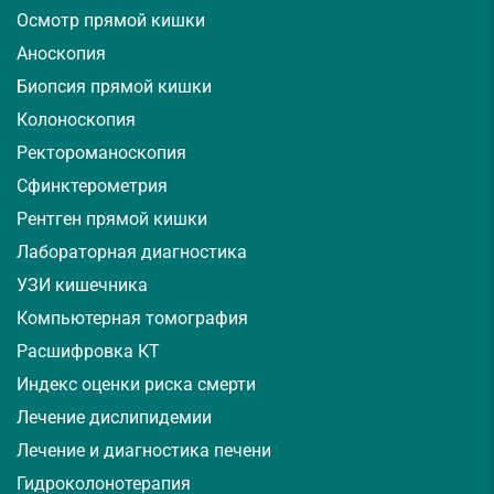
Осмотр прямой кишки
Аноскопия
Биопсия прямой кишки
Колоноскопия
Ректороманоскопия
Сфинктерометрия
Рентген прямой кишки
Лабораторная диагностика
УЗИ кишечника
Компьютерная томография
Расшифровка КТ
Индекс оценки риска смерти
Лечение дислипидемии
Лечение и диагностика печени
Гидроколонотерапия