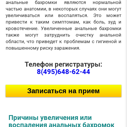
анальные бахромки являются нормальной
частью анатомии, в некоторых случаях они могут
увеличиваться или воспаляться. Это может
привести к таким симптомам, как боль, зуд и
кровотечение. Увеличенные анальные бахромки
также могут затруднить очистку анальной
области, что приведет к проблемам с гигиеной и
повышенному риску заражения.
Телефон регистратуры:
8(495)648-62-44
Записаться на прием
Причины увеличения или
воспаления анальных бахромок