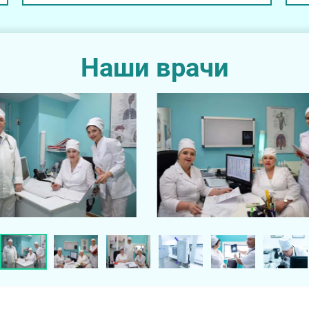
Наши врачи