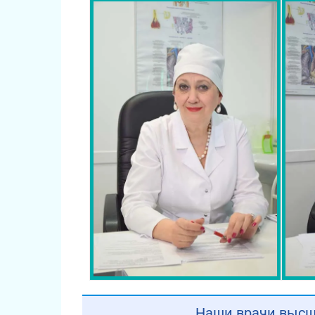
Наши врачи высш