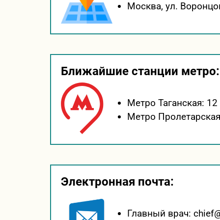
Москва,
ул. Воронцо
Ближайшие станции метро:
Метро Таганская:
12
Метро Пролетарская
Электронная почта:
Главный врач:
chief