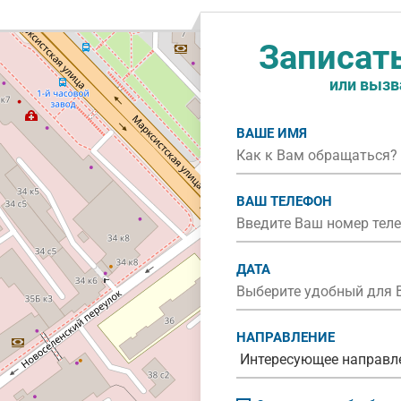
Записат
или вызв
ВАШЕ ИМЯ
ВАШ ТЕЛЕФОН
ДАТА
НАПРАВЛЕНИЕ