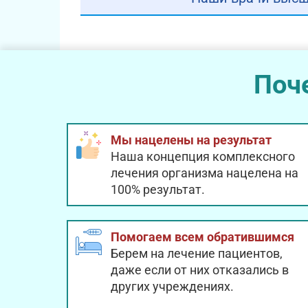
Поч
Мы нацелены на результат
Наша концепция комплексного
лечения организма нацелена на
100% результат.
Помогаем всем обратившимся
Берем на лечение пациентов,
даже если от них отказались в
других учреждениях.