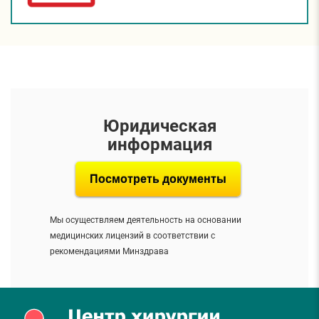
Юридическая
информация
Посмотреть документы
Мы осуществляем деятельность на основании
медицинских лицензий в соответствии с
рекомендациями Минздрава