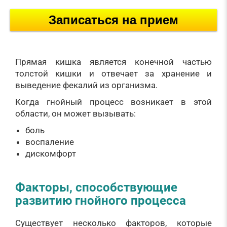
Записаться на прием
Прямая кишка является конечной частью
толстой кишки и отвечает за хранение и
выведение фекалий из организма.
Когда гнойный процесс возникает в этой
области, он может вызывать:
боль
воспаление
дискомфорт
Факторы, способствующие
развитию гнойного процесса
Существует несколько факторов, которые