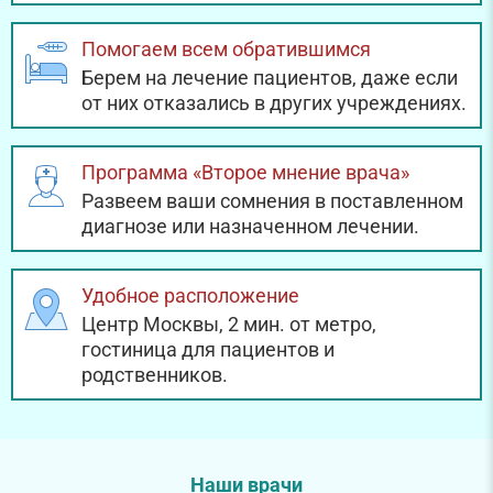
Помогаем всем обратившимся
Берем на лечение пациентов, даже если
от них отказались в других учреждениях.
Программа «Второе мнение врача»
Развеем ваши сомнения в поставленном
диагнозе или назначенном лечении.
Удобное расположение
Центр Москвы, 2 мин. от метро,
гостиница для пациентов и
родственников.
Наши врачи