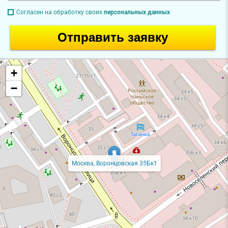
Согласен на обработку своих
персональных данных
Отправить заявку
+
−
Москва, Воронцовская 35Бк1