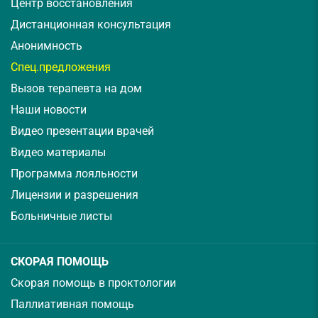
Центр восстановления
Дистанционная консультация
Анонимность
Спец.предложения
Вызов терапевта на дом
Наши новости
Видео презентации врачей
Видео материалы
Программа лояльности
Лицензии и разрешения
Больничные листы
СКОРАЯ ПОМОЩЬ
Скорая помощь в проктологии
Паллиативная помощь