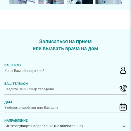
Записаться на прием
или вызвать врача на дом
ВАШЕ ИМЯ
ВАШ ТЕЛЕФОН
ДАТА
НАПРАВЛЕНИЕ