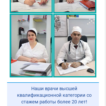
Наши врачи высшей
квалификационной категории со
стажем работы более 20 лет!