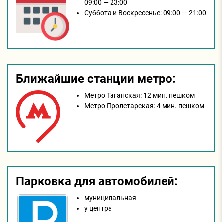
09:00 — 23:00
Суббота и Воскресенье:
09:00 — 21:00
Ближайшие станции метро:
Метро Таганская:
12 мин. пешком
Метро Пролетарская:
4 мин. пешком
Парковка для автомобилей:
муниципальная
у центра