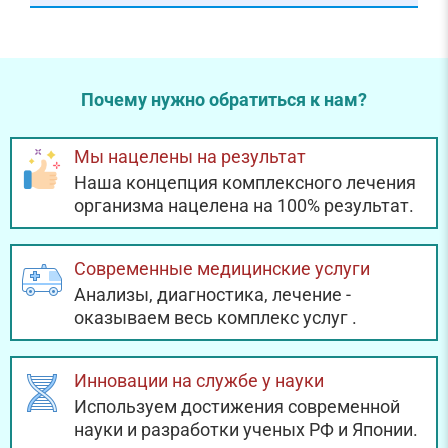
Почему нужно обратиться к нам?
Мы нацелены на результат
Наша концепция комплексного лечения
организма нацелена на 100% результат.
Современные медицинские услуги
Анализы, диагностика, лечение -
оказываем весь комплекс услуг
.
Инновации на службе у науки
Используем достижения современной
науки и разработки ученых РФ и Японии.