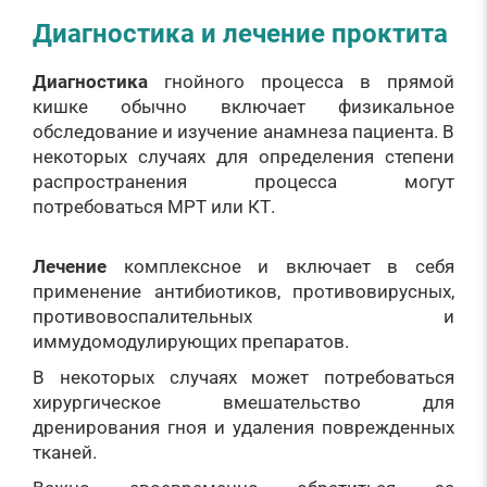
Диагностика и лечение проктита
Диагностика
гнойного процесса в прямой
кишке обычно включает физикальное
обследование и изучение анамнеза пациента. В
некоторых случаях для определения степени
распространения процесса могут
потребоваться МРТ или КТ.
Лечение
комплексное и включает в себя
применение антибиотиков, противовирусных,
противовоспалительных и
иммудомодулирующих препаратов.
В некоторых случаях может потребоваться
хирургическое вмешательство для
дренирования гноя и удаления поврежденных
тканей.