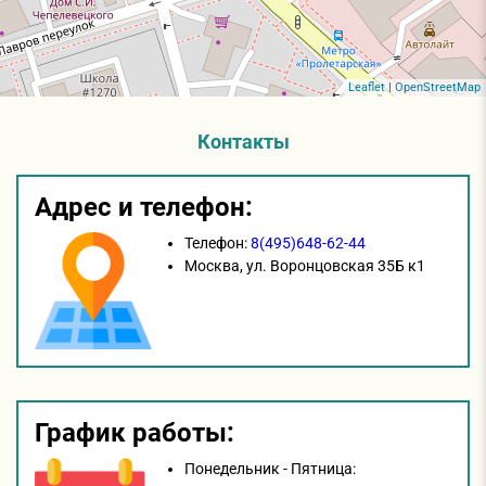
Leaflet
|
OpenStreetMap
Контакты
Адрес и телефон:
Телефон:
8(495)648-62-44
Москва,
ул. Воронцовская 35Б к1
График работы:
Понедельник - Пятница: