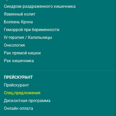
Синдром раздраженного кишечника
Язвенный колит
Болезнь Крона
Геморрой при беременности
IV-терапия / Капельницы
Онкология
Рак прямой кишки
Рак кишечника
ПРЕЙСКУРАНТ
Прейскурант
Спец.предложения
Дисконтная программа
Онлайн оплата