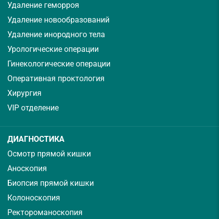
Удаление геморроя
Удаление новообразований
Удаление инородного тела
Урологические операции
Гинекологические операции
Оперативная проктология
Хирургия
VIP отделение
ДИАГНОСТИКА
Осмотр прямой кишки
Аноскопия
Биопсия прямой кишки
Колоноскопия
Ректороманоскопия