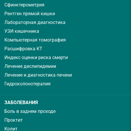
Сфинктерометрия
Рентген прямой кишки
Лабораторная диагностика
УЗИ кишечника
Компьютерная томография
Расшифровка КТ
Индекс оценки риска смерти
Лечение дислипидемии
Лечение и диагностика печени
Гидроколонотерапия
ЗАБОЛЕВАНИЯ
Боль в заднем проходе
Проктит
Колит