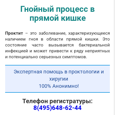
Гнойный процесс в
прямой кишке
Проктит
– это заболевание, характеризующееся
наличием гноя в области прямой кишки. Это
состояние часто вызывается бактериальной
инфекцией и может привести к ряду неприятных
и потенциально серьезных симптомов.
Экспертная помощь в проктологии и
хиругии
100% Анонимно!
Телефон регистратуры:
8(495)648-62-44