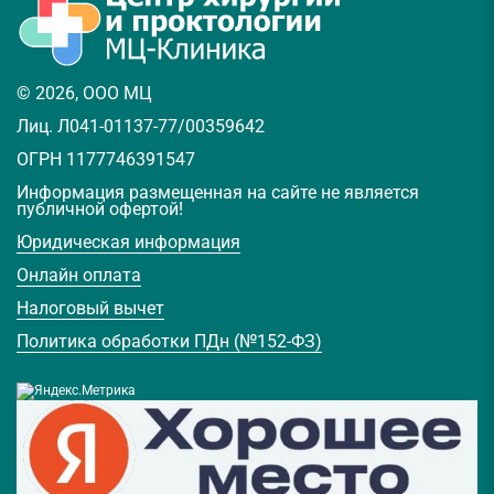
© 2026, ООО МЦ
Лиц. Л041-01137-77/00359642
ОГРН 1177746391547
Информация размещенная на сайте не является
публичной офертой!
Юридическая информация
Онлайн оплата
Налоговый вычет
Политика обработки ПДн (№152-ФЗ)