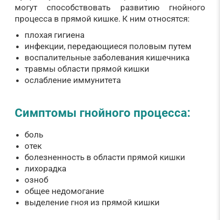
могут способствовать развитию гнойного
процесса в прямой кишке. К ним относятся:
плохая гигиена
инфекции, передающиеся половым путем
воспалительные заболевания кишечника
травмы области прямой кишки
ослабление иммунитета
Симптомы гнойного процесса:
боль
отек
болезненность в области прямой кишки
лихорадка
озноб
общее недомогание
выделение гноя из прямой кишки