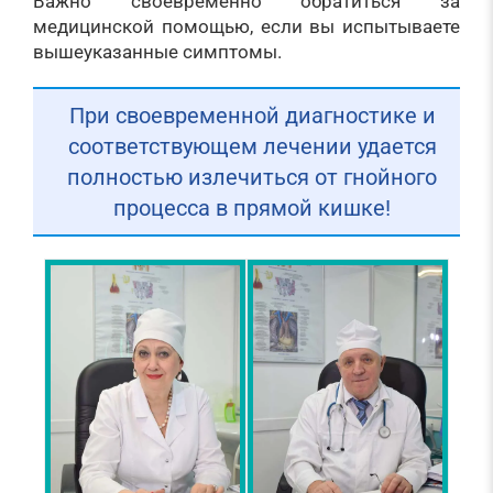
Важно своевременно обратиться за
медицинской помощью, если вы испытываете
вышеуказанные симптомы.
При своевременной диагностике и
соответствующем лечении удается
полностью излечиться от гнойного
процесса в прямой кишке!