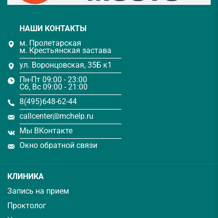
НАШИ КОНТАКТЫ
м. Пролетарская
м. Крестьянская застава
───────────────────
ул. Воронцовская, 35Б к1
───────────────────
Пн-Пт 09:00 - 23:00
Сб, Вс 09:00 - 21:00
───────────────────
8(495)648-62-44
───────────────────
callcenter@mchelp.ru
───────────────────
Мы ВКонтакте
───────────────────
Окно обратной связи
КЛИНИКА
Запись на прием
Проктолог