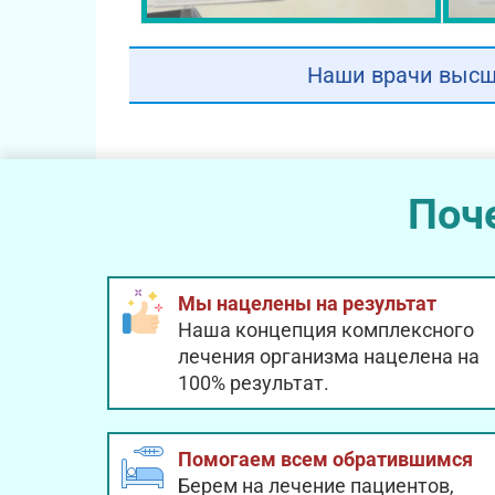
Наши врачи высш
Поч
Мы нацелены на результат
Наша концепция комплексного
лечения организма нацелена на
100% результат.
Помогаем всем обратившимся
Берем на лечение пациентов,