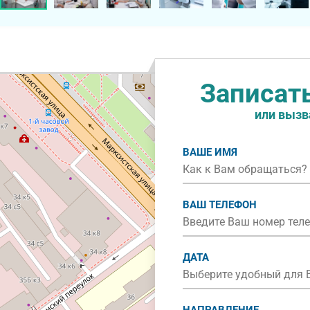
Записат
или вызв
ВАШЕ ИМЯ
ВАШ ТЕЛЕФОН
ДАТА
НАПРАВЛЕНИЕ