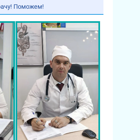
рачу! Поможем!