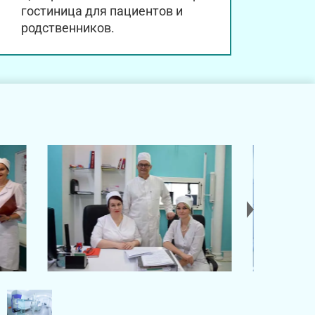
гостиница для пациентов и
родственников.