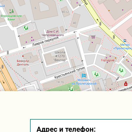
Адрес и телефон: