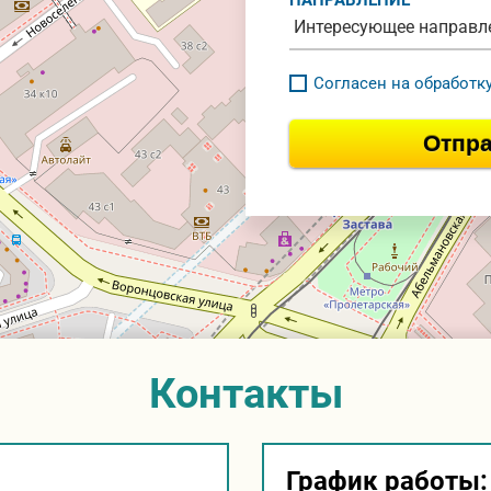
Согласен на обработк
Отпра
Контакты
График работы: