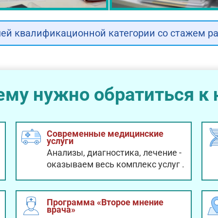
ей квалификационной категории со стажем раб
ему нужно обратиться к 
Современные медицинские
услуги
Анализы, диагностика, лечение -
оказываем весь комплекс услуг
.
Программа «Второе мнение
врача»