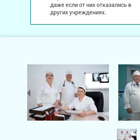
даже если от них отказались в
других учреждениях.