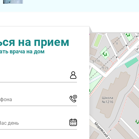
ься на прием
ать врача на дом