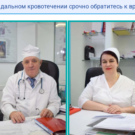
дальном кровотечении срочно обратитесь к в