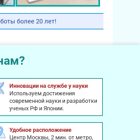
оты более 20 лет!
нам?
Инновации на службе у науки
Используем достижения
современной науки и разработки
ученых РФ и Японии.
Удобное расположение
Центр Москвы, 2 мин. от метро,