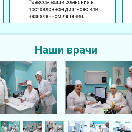
Развеем ваши сомнения в
поставленном диагнозе или
назначенном лечении.
Наши врачи